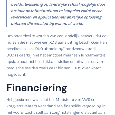
beelduitwisseling op landelijke schaal mogelijk door
bestaande infrastructuren te koppelen zodat er een
leverancier- en applicatieonafhankelijke oplossing
ontstaat die aansluit bij wat nu al werkt.
Om onderdeel te worden van een landelijk netwerk dat ook
huizen die niet over een XDS aansluiting beschikken kan
bereiken is een “DUO uitbreiding” randvoorwaardelijk.
DUO is daarbij niet het einddoel, maar een fundamentele
opstap naar het beschikbaar stellen en uitwisselen van
medische beelden zoals daar binnen EHDS over wordt
nagedacht.
Financiering
Het goede nieuws is dat het Ministerie van VWS en
Zorgverzekeraars Nederland een financiële vergoeding in
het vooruitzicht stelt aan zorginstellingen die actief aan