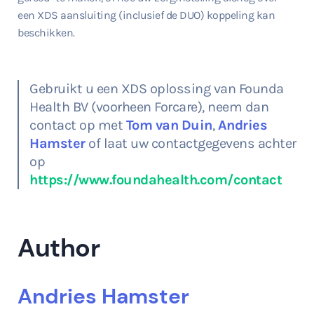
een XDS aansluiting (inclusief de DUO) koppeling kan
beschikken.
Gebruikt u een XDS oplossing van Founda
Health BV (voorheen Forcare), neem dan
contact op met
Tom van Duin
,
Andries
Hamster
of laat uw contactgegevens achter
op
https://www.foundahealth.com/contact
Author
Andries Hamster