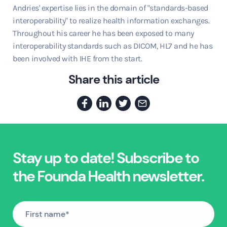
Andries' expertise lies in the domain of "standards-based
interoperability" to realize health information exchanges.
Throughout his career he has been exposed to many
interoperability standards such as DICOM, HL7 and he has
been involved with IHE from the start.
Share this article
Stay up to date! Subscribe to
the Founda Health newsletter.