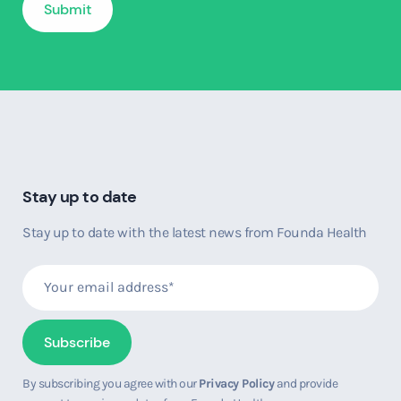
Stay up to date
Stay up to date with the latest news from Founda Health
By subscribing you agree with our
Privacy Policy
and provide