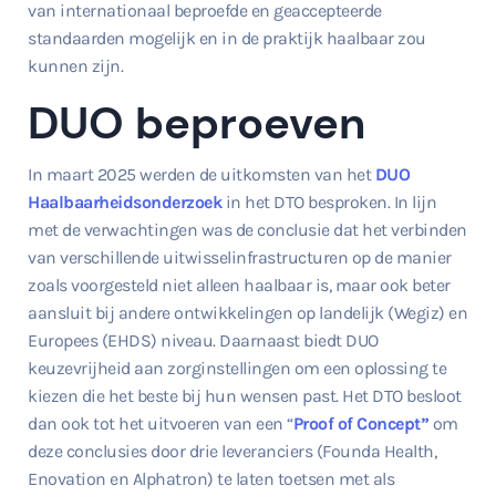
van internationaal beproefde en geaccepteerde
standaarden mogelijk en in de praktijk haalbaar zou
kunnen zijn.
DUO beproeven
In maart 2025 werden de uitkomsten van het
DUO
Haalbaarheidsonderzoek
in het DTO besproken. In lijn
met de verwachtingen was de conclusie dat het verbinden
van verschillende uitwisselinfrastructuren op de manier
zoals voorgesteld niet alleen haalbaar is, maar ook beter
aansluit bij andere ontwikkelingen op landelijk (Wegiz) en
Europees (EHDS) niveau. Daarnaast biedt DUO
keuzevrijheid aan zorginstellingen om een oplossing te
kiezen die het beste bij hun wensen past. Het DTO besloot
dan ook tot het uitvoeren van een “
Proof of Concept”
om
deze conclusies door drie leveranciers (Founda Health,
Enovation en Alphatron) te laten toetsen met als