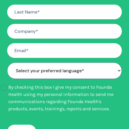
By checking this box I give my consent to Founda
Health using my personal information to send me
communications regarding Founda Health's
products, events, trainings, reports and services.
*