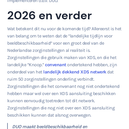
implementeren o.b.v. DUO.
2026 en verder
Wat betekent dit nu voor de komende tijd? Allereerst is het
van belang om te weten dat de “landelijke tijdlijn voor
beeldbeschikbaarheid” voor een groot deel van de
Nederlandse zorginstellingen al realiteit is.
Zorginstellingen die gebruik maken van XDS, en die het
landelijke “Knoop.”
convenant
ondertekend hebben, zijn
onderdeel van het
landelijk dekkend XDS netwerk
dat
ruim 50 zorginstellingen onderling verbindt.
Zorginstellingen die het convenant nog niet ondertekend
hebben maar wel over een XDS aansluiting beschikken
kunnen eenvoudig toetreden tot dit netwerk.
Zorginstellingen die nog niet over een XDS aansluiting
beschikken kunnen dat alsnog overwegen.
DUO maakt beeldbeschikbaarheid en